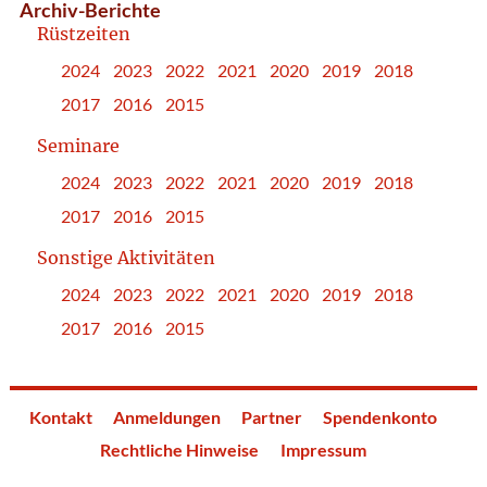
Archiv-Berichte
Rüstzeiten
2024
2023
2022
2021
2020
2019
2018
2017
2016
2015
Seminare
2024
2023
2022
2021
2020
2019
2018
2017
2016
2015
Sonstige Aktivitäten
2024
2023
2022
2021
2020
2019
2018
2017
2016
2015
Kontakt
Anmeldungen
Partner
Spendenkonto
Rechtliche Hinweise
Impressum