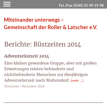
Tel./Fax (030) 55 49 19 98
Miteinander unterwegs –
Gemeinschaft der Roller & Latscher e.V.
Berichte: Rüstzeiten 2014
Adventsrüstzeit 2014
Eine kleiner gewordene Gruppe; aber mit großen
Erwartungen reisten behinderte und
nichtbehinderte Menschen zur diesjährigen
Adventsrüstzeit nach Woltersdorf.
(mehr …)
Rüstzeiten
/
Rüstzeiten 2014