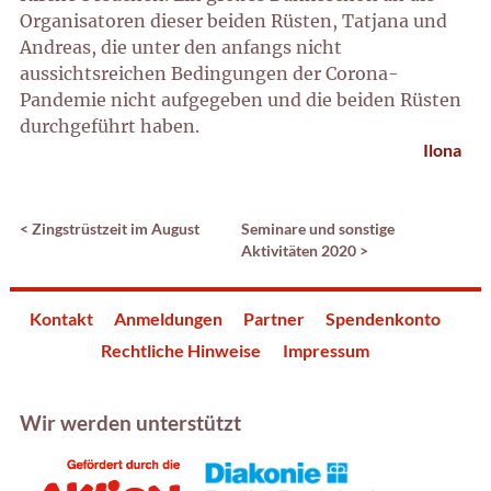
Organisatoren dieser beiden Rüsten, Tatjana und
Andreas, die unter den anfangs nicht
aussichtsreichen Bedingungen der Corona-
Pandemie nicht aufgegeben und die beiden Rüsten
durchgeführt haben.
Ilona
<
Zingstrüstzeit im August
Seminare und sonstige
Aktivitäten 2020
>
Kontakt
Anmeldungen
Partner
Spendenkonto
Rechtliche Hinweise
Impressum
Wir werden unterstützt