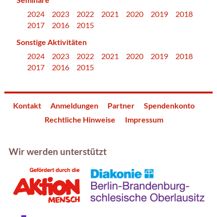
2024
2023
2022
2021
2020
2019
2018
2017
2016
2015
Sonstige Aktivitäten
2024
2023
2022
2021
2020
2019
2018
2017
2016
2015
Kontakt
Anmeldungen
Partner
Spendenkonto
Rechtliche Hinweise
Impressum
Wir werden unterstützt