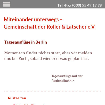
Tel./Fax (030) 55 49 19 98
Miteinander unterwegs –
Gemeinschaft der Roller & Latscher e.V.
Tagesausflüge in Berlin
Momentan findet nichts statt, aber wir melden
uns bei Euch, sobald wieder etwas geplant ist.
Tagesausflüge mit der
Regionalbahn
>
Rüstzeiten