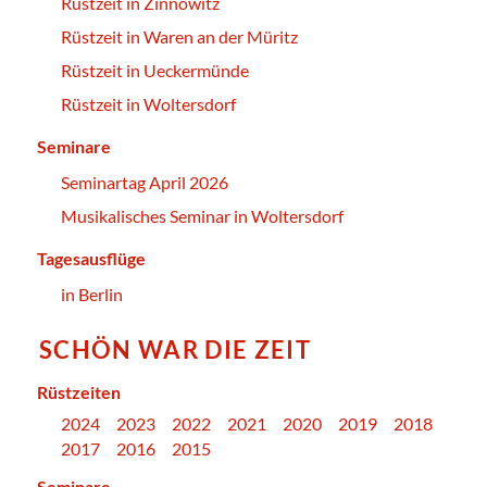
Rüstzeit in Zinnowitz
Rüstzeit in Waren an der Müritz
Rüstzeit in Ueckermünde
Rüstzeit in Woltersdorf
Seminare
Seminartag April 2026
Musikalisches Seminar in Woltersdorf
Tagesausflüge
in Berlin
SCHÖN WAR DIE ZEIT
Rüstzeiten
2024
2023
2022
2021
2020
2019
2018
2017
2016
2015
Seminare