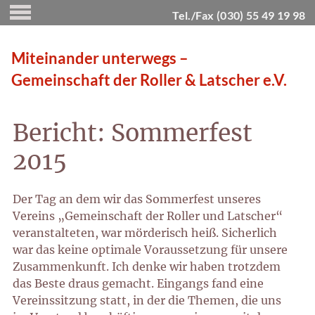
Tel./Fax (030) 55 49 19 98
Miteinander unterwegs –
Gemeinschaft der Roller & Latscher e.V.
Bericht: Sommerfest
2015
Der Tag an dem wir das Sommerfest unseres
Vereins „Gemeinschaft der Roller und Latscher“
veranstalteten, war mörderisch heiß.
Sicherlich
war das keine optimale Voraussetzung für unsere
Zusammenkunft. Ich denke wir haben trotzdem
das Beste draus gemacht. Eingangs fand eine
Vereinssitzung statt, in der die Themen, die uns