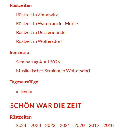
Rüstzeiten
Rüstzeit in Zinnowitz
Rüstzeit in Waren an der Müritz
Rüstzeit in Ueckermünde
Rüstzeit in Woltersdorf
Seminare
Seminartag April 2026
Musikalisches Seminar in Woltersdorf
Tagesausflüge
in Berlin
SCHÖN WAR DIE ZEIT
Rüstzeiten
2024
2023
2022
2021
2020
2019
2018