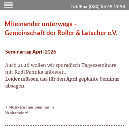
Tel./Fax (030) 55 49 19 98
Miteinander unterwegs –
Gemeinschaft der Roller & Latscher e.V.
Seminartag April 2026
Auch 2026 wollen wir sporadisch Tagesseminare
mit Rudi Pahnke anbieten.
Leider müssen das für den April geplante Seminar
absagen.
<
Musikalisches Seminar in
Woltersdorf