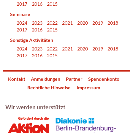
2017
2016
2015
Seminare
2024
2023
2022
2021
2020
2019
2018
2017
2016
2015
Sonstige Aktivitäten
2024
2023
2022
2021
2020
2019
2018
2017
2016
2015
Kontakt
Anmeldungen
Partner
Spendenkonto
Rechtliche Hinweise
Impressum
Wir werden unterstützt