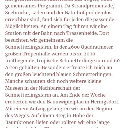
gemeinsames Programm. Da Strandpromenade,
Seebrücke, Läden und der Bahnhof problemlos
erreichbar sind, fand sich für jeden die passende
Möglichkeiten. An einem Tag fuhren wir eine
Station mit der Bahn nach Trassenheide. Dort
besuchten wir gemeinsam die
Schmetterlingsfarm. In der 2600 Quadratmeter
großen Tropenhalle werden bis zu 2000
freifliegende, tropische Schmetterlinge in rund 60
Arten gehalten. Besonders erfreute ich mich an
den großen leuchtend blauen Schmetterlingen.
Manche schauten sich noch weitere kleine
Museen in der Nachbarschaft der
Schmetterlingsfarm an. Am Ende der Woche
eroberten wir den Baumwipfelpfad in Heringsdorf.
Mit einem Aufzug gelangten wir an den Beginn
des Weges. Auf einem Steg in Höhe der
Baumkronen liefen oder rollten wir eine lange