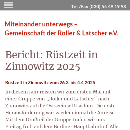
Tel./Fax (030) 55 49 19 98
Miteinander unterwegs –
Gemeinschaft der Roller & Latscher e.V.
Bericht: Rüstzeit in
Zinnowitz 2025
Rüstzeit in Zinnowitz vom 26.3. bis 4.4.2025
In diesem Jahr reisten wir zum ersten Mal mit
einer Gruppe von „Roller und Latscher“ nach
Zinnowitz auf die Ostseeinsel Usedom. Die erste
Herausforderung war wieder einmal die Anreise.
Mit dem Großteil der Gruppe trafen wir uns
Freitag früh auf dem Berliner Hauptbahnhof. Alle