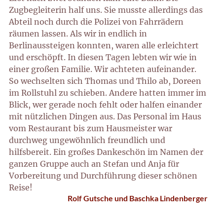
Zugbegleiterin half uns. Sie musste allerdings das
Abteil noch durch die Polizei von Fahrrädern
räumen lassen. Als wir in endlich in
Berlinaussteigen konnten, waren alle erleichtert
und erschöpft. In diesen Tagen lebten wir wie in
einer großen Familie. Wir achteten aufeinander.
So wechselten sich Thomas und Thilo ab, Doreen
im Rollstuhl zu schieben. Andere hatten immer im
Blick, wer gerade noch fehlt oder halfen einander
mit nützlichen Dingen aus. Das Personal im Haus
vom Restaurant bis zum Hausmeister war
durchweg ungewöhnlich freundlich und
hilfsbereit. Ein großes Dankeschön im Namen der
ganzen Gruppe auch an Stefan und Anja für
Vorbereitung und Durchführung dieser schönen
Reise!
Rolf Gutsche und Baschka Lindenberger