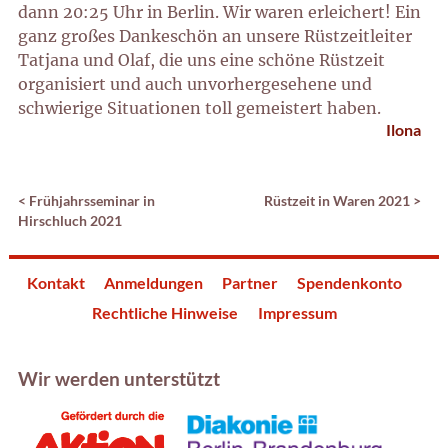
dann 20:25 Uhr in Berlin. Wir waren erleichert! Ein
ganz großes Dankeschön an unsere Rüstzeitleiter
Tatjana und Olaf, die uns eine schöne Rüstzeit
organisiert und auch unvorhergesehene und
schwierige Situationen toll gemeistert haben.
Ilona
<
Frühjahrsseminar in
Rüstzeit in Waren 2021
>
Hirschluch 2021
Kontakt
Anmeldungen
Partner
Spendenkonto
Rechtliche Hinweise
Impressum
Wir werden unterstützt