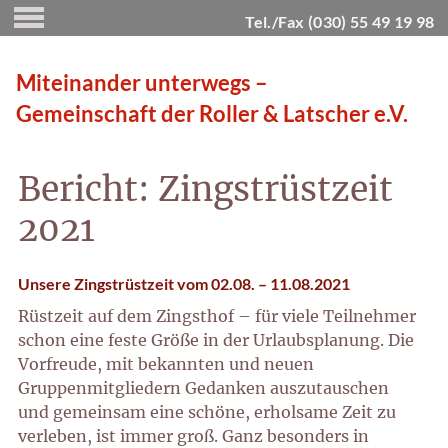
Tel./Fax (030) 55 49 19 98
Miteinander unterwegs –
Gemeinschaft der Roller & Latscher e.V.
Bericht: Zingstrüstzeit
2021
Unsere Zingstrüstzeit vom 02.08. – 11.08.2021
Rüstzeit auf dem Zingsthof – für viele Teilnehmer
schon eine feste Größe in der Urlaubsplanung. Die
Vorfreude, mit bekannten und neuen
Gruppenmitgliedern Gedanken auszutauschen
und gemeinsam eine schöne, erholsame Zeit zu
verleben, ist immer groß.
Ganz besonders in